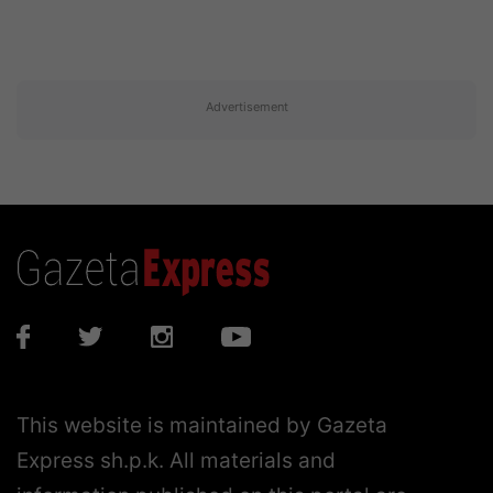
Advertisement
This website is maintained by Gazeta
Express sh.p.k. All materials and