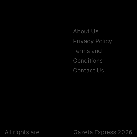
About Us
Privacy Policy
Terms and
Conditions
Contact Us
All rights are
Gazeta Express 2026