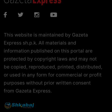
This website is maintained by Gazeta
Express sh.p.k. All materials and
information published on this portal are
protected by copyright laws and may not
be copied, reproduced, printed, distributed,
or used in any form for commercial or profit
purposes without prior written consent
from Gazeta Express.