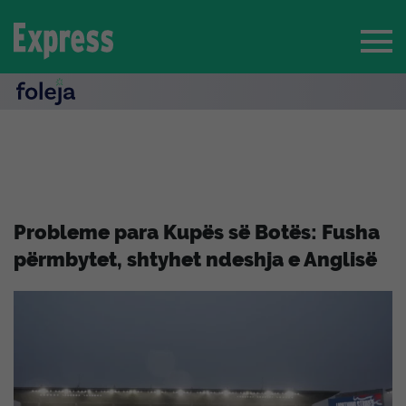
Probleme para Kupës së Botës: Fusha
përmbytet, shtyhet ndeshja e Anglisë