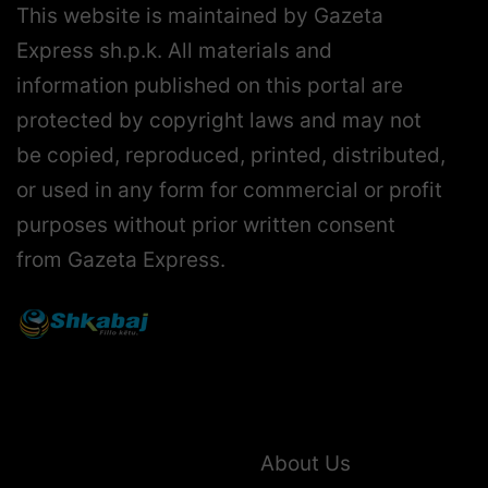
This website is maintained by Gazeta
Express sh.p.k. All materials and
information published on this portal are
protected by copyright laws and may not
be copied, reproduced, printed, distributed,
or used in any form for commercial or profit
purposes without prior written consent
from Gazeta Express.
About Us