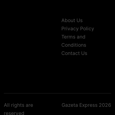
About Us
Privacy Policy
Terms and
Conditions
Contact Us
All rights are
Gazeta Express 2026
reserved