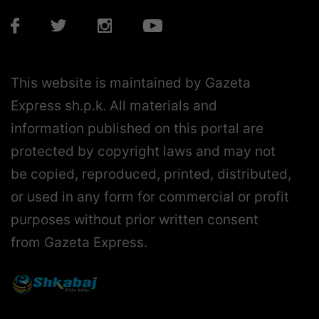
This website is maintained by Gazeta
Express sh.p.k. All materials and
information published on this portal are
protected by copyright laws and may not
be copied, reproduced, printed, distributed,
or used in any form for commercial or profit
purposes without prior written consent
from Gazeta Express.