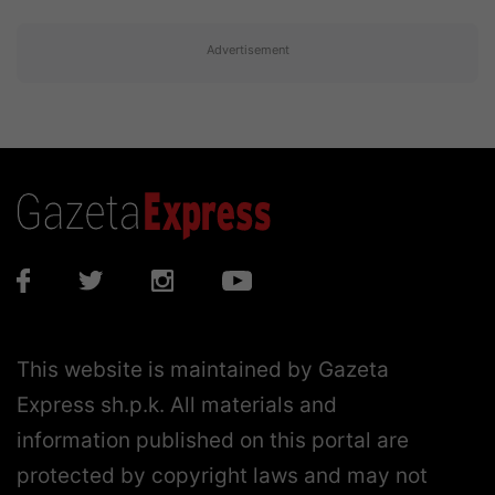
Advertisement
This website is maintained by Gazeta
Express sh.p.k. All materials and
information published on this portal are
protected by copyright laws and may not