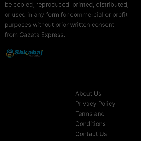
be copied, reproduced, printed, distributed,
or used in any form for commercial or profit
purposes without prior written consent
from Gazeta Express.
About Us
Privacy Policy
Terms and
Conditions
Contact Us