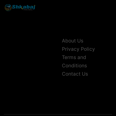
About Us
Privacy Policy
Terms and
Conditions
Contact Us