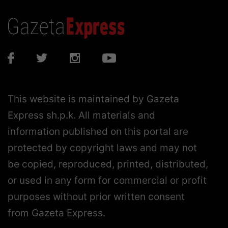
This website is maintained by Gazeta
Express sh.p.k. All materials and
information published on this portal are
protected by copyright laws and may not
be copied, reproduced, printed, distributed,
or used in any form for commercial or profit
purposes without prior written consent
from Gazeta Express.