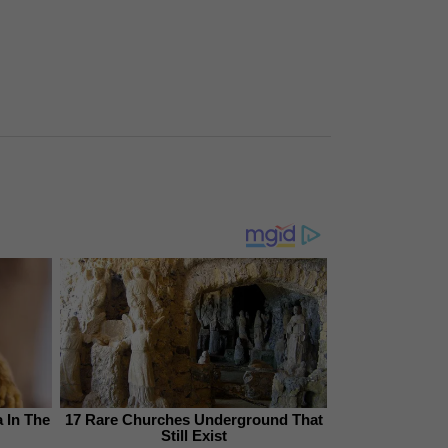
 In The
17 Rare Churches Underground That
Still Exist