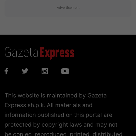
Advertisement
This website is maintained by Gazeta
Express sh.p.k. All materials and
information published on this portal are
protected by copyright laws and may not
be copied, reproduced, printed, distributed,