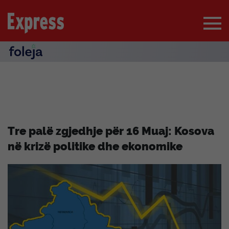
Tre palë zgjedhje për 16 Muaj: Kosova
në krizë politike dhe ekonomike