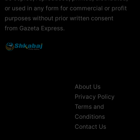
or used in any form for commercial or profit
purposes without prior written consent
from Gazeta Express.
About Us
Privacy Policy
Terms and
Conditions
Contact Us