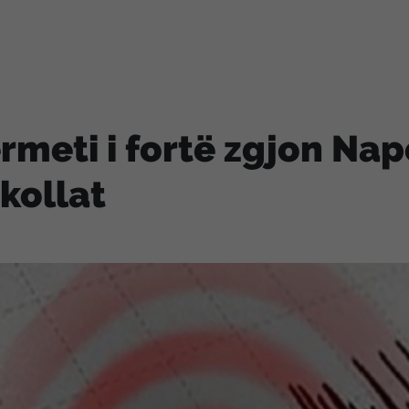
rmeti i fortë zgjon Nap
kollat