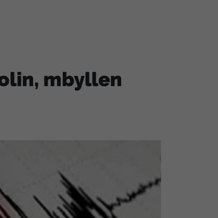
olin, mbyllen