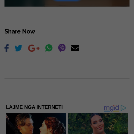
Share Now
LAJME NGA INTERNETI