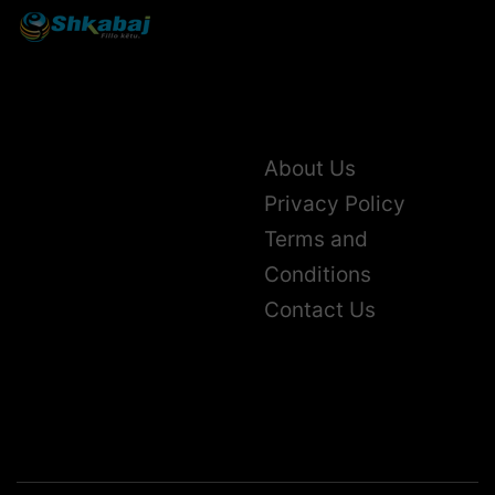
About Us
Privacy Policy
Terms and
Conditions
Contact Us