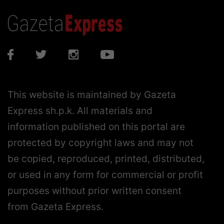
This website is maintained by Gazeta
Express sh.p.k. All materials and
information published on this portal are
protected by copyright laws and may not
be copied, reproduced, printed, distributed,
or used in any form for commercial or profit
purposes without prior written consent
from Gazeta Express.