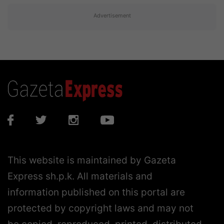
Advertisement
This website is maintained by Gazeta
Express sh.p.k. All materials and
information published on this portal are
protected by copyright laws and may not