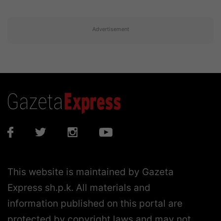
Advertisement
This website is maintained by Gazeta
Express sh.p.k. All materials and
information published on this portal are
protected by copyright laws and may not