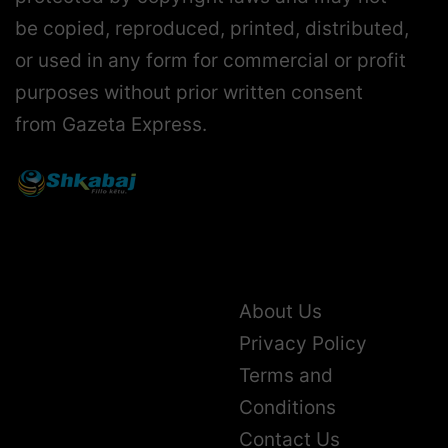
be copied, reproduced, printed, distributed,
or used in any form for commercial or profit
purposes without prior written consent
from Gazeta Express.
About Us
Privacy Policy
Terms and
Conditions
Contact Us