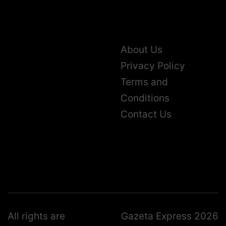
About Us
Privacy Policy
Terms and
Conditions
Contact Us
All rights are
Gazeta Express 2026