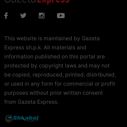
This website is maintained by Gazeta
Express sh.p.k. All materials and
information published on this portal are
protected by copyright laws and may not
be copied, reproduced, printed, distributed,
or used in any form for commercial or profit
purposes without prior written consent
from Gazeta Express.