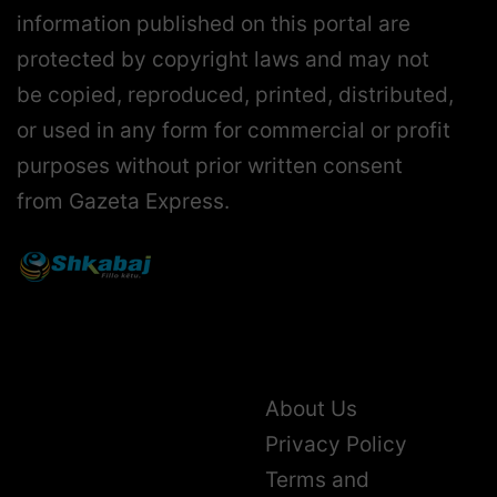
information published on this portal are
protected by copyright laws and may not
be copied, reproduced, printed, distributed,
or used in any form for commercial or profit
purposes without prior written consent
from Gazeta Express.
About Us
Privacy Policy
Terms and