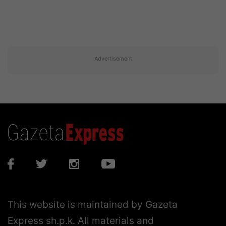
Advertisement
This website is maintained by Gazeta
Express sh.p.k. All materials and