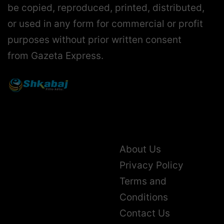
be copied, reproduced, printed, distributed,
or used in any form for commercial or profit
purposes without prior written consent
from Gazeta Express.
About Us
Privacy Policy
Terms and
Conditions
Contact Us