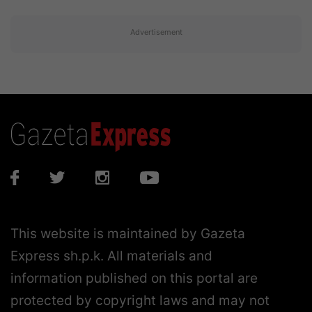
Advertisement
This website is maintained by Gazeta
Express sh.p.k. All materials and
information published on this portal are
protected by copyright laws and may not