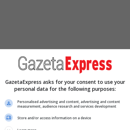
GazetaExpress asks for your consent to use your
personal data for the following purposes:
Personalised advertising and content, advertising and content
measurement, audience research and services development
Store and/or access information on a device