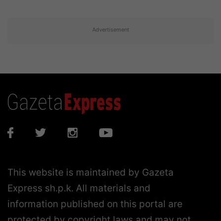
Advertisement
This website is maintained by Gazeta
Express sh.p.k. All materials and
information published on this portal are