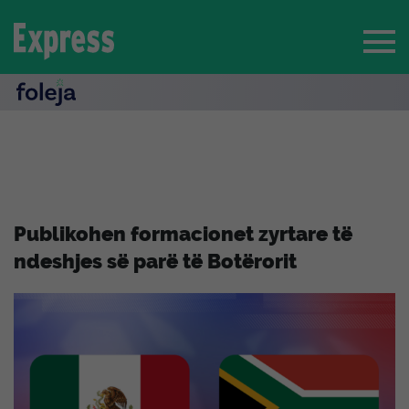
Publikohen formacionet zyrtare të
ndeshjes së parë të Botërorit