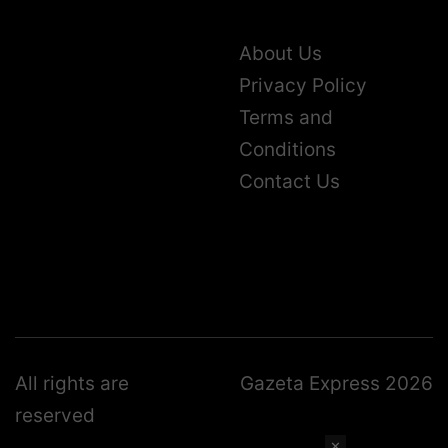
About Us
Privacy Policy
Terms and
Conditions
Contact Us
All rights are
Gazeta Express 2026
reserved
✕