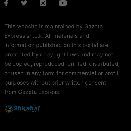
This website is maintained by Gazeta
Express sh.p.k. All materials and
information published on this portal are
protected by copyright laws and may not
be copied, reproduced, printed, distributed,
or used in any form for commercial or profit
purposes without prior written consent
from Gazeta Express.