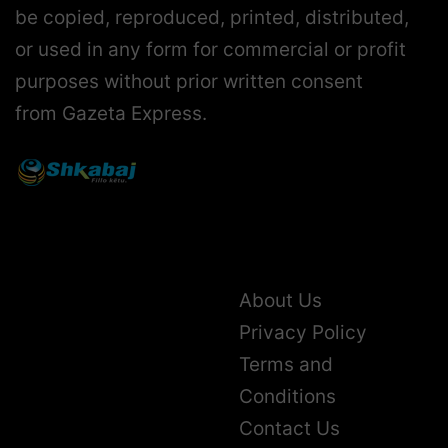
be copied, reproduced, printed, distributed,
or used in any form for commercial or profit
purposes without prior written consent
from Gazeta Express.
About Us
Privacy Policy
Terms and
Conditions
Contact Us