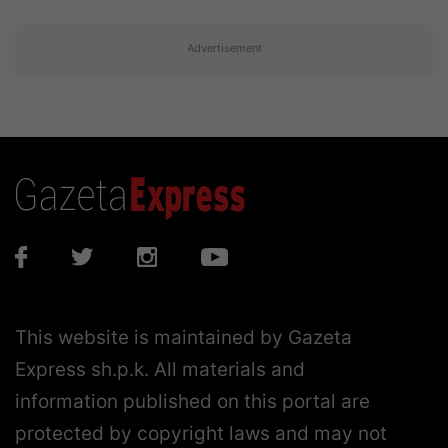
Advertisement
This website is maintained by Gazeta
Express sh.p.k. All materials and
information published on this portal are
protected by copyright laws and may not