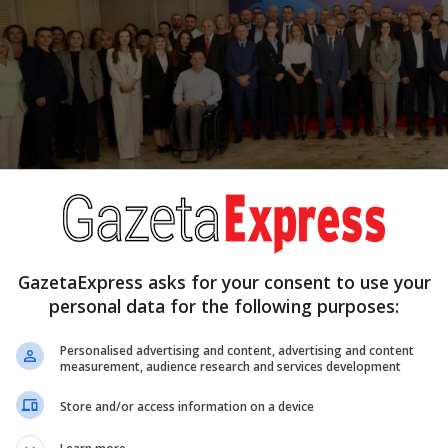
GazetaExpress asks for your consent to use your
personal data for the following purposes:
Personalised advertising and content, advertising and content
measurement, audience research and services development
Advertiseme
Store and/or access information on a device