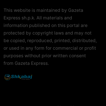
This website is maintained by Gazeta
Express sh.p.k. All materials and
information published on this portal are
protected by copyright laws and may not
be copied, reproduced, printed, distributed,
or used in any form for commercial or profit
purposes without prior written consent
from Gazeta Express.