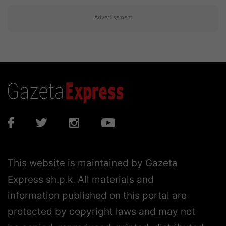
Advertisement
This website is maintained by Gazeta
Express sh.p.k. All materials and
information published on this portal are
protected by copyright laws and may not