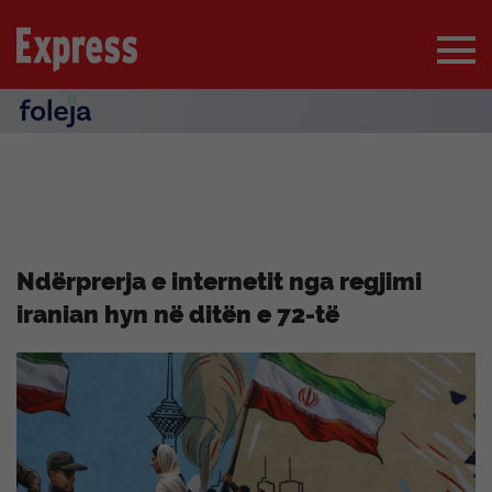
Ndërprerja e internetit nga regjimi
iranian hyn në ditën e 72-të