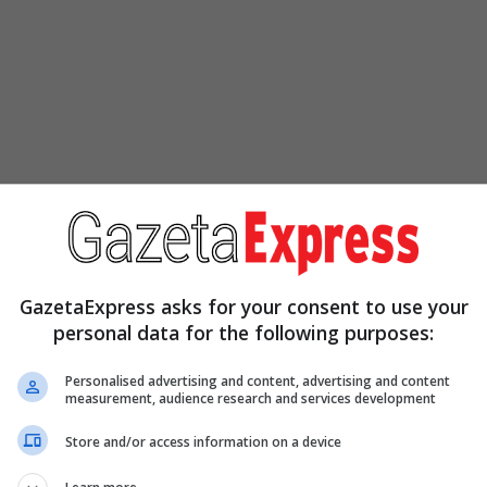
GazetaExpress asks for your consent to use your
personal data for the following purposes:
Personalised advertising and content, advertising and content
measurement, audience research and services development
Store and/or access information on a device