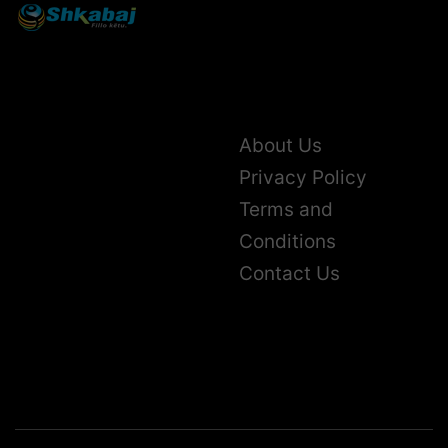
About Us
Privacy Policy
Terms and
Conditions
Contact Us