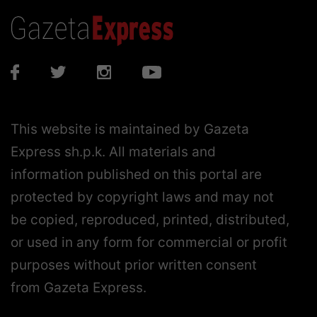
This website is maintained by Gazeta
Express sh.p.k. All materials and
information published on this portal are
protected by copyright laws and may not
be copied, reproduced, printed, distributed,
or used in any form for commercial or profit
purposes without prior written consent
from Gazeta Express.