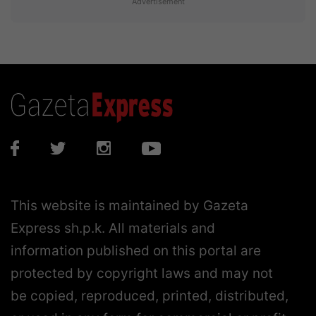
Advertisement
This website is maintained by Gazeta
Express sh.p.k. All materials and
information published on this portal are
protected by copyright laws and may not
be copied, reproduced, printed, distributed,