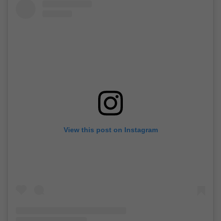
View this post on Instagram