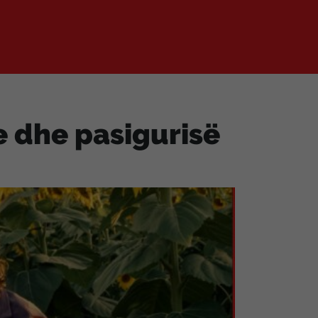
e dhe pasigurisë