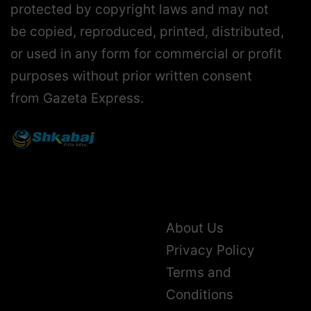
protected by copyright laws and may not
be copied, reproduced, printed, distributed,
or used in any form for commercial or profit
purposes without prior written consent
from Gazeta Express.
About Us
Privacy Policy
Terms and
Conditions