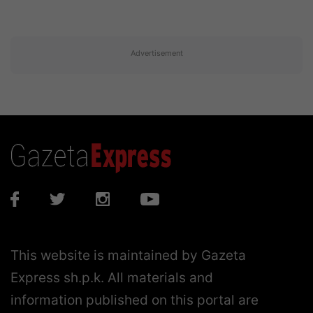
Advertisement
This website is maintained by Gazeta
Express sh.p.k. All materials and
information published on this portal are