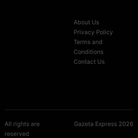
About Us
Privacy Policy
Terms and
Conditions
Contact Us
All rights are
Gazeta Express 2026
reserved