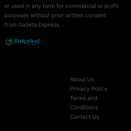
or used in any form for commercial or profit
purposes without prior written consent
from Gazeta Express.
About Us
Privacy Policy
Terms and
Conditions
Contact Us