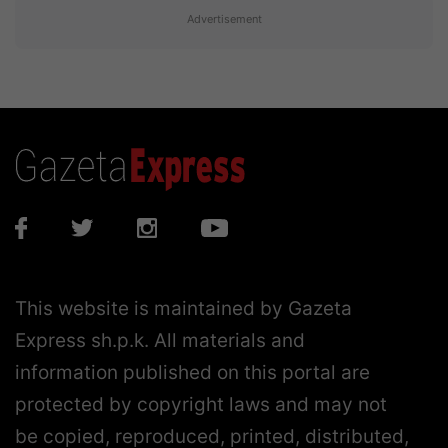
Advertisement
This website is maintained by Gazeta
Express sh.p.k. All materials and
information published on this portal are
protected by copyright laws and may not
be copied, reproduced, printed, distributed,