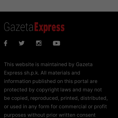
This website is maintained by Gazeta
Express sh.p.k. All materials and
information published on this portal are
protected by copyright laws and may not
be copied, reproduced, printed, distributed,
or used in any form for commercial or profit
purposes without prior written consent