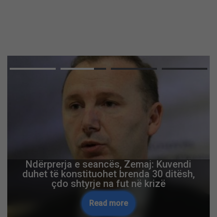
Ndërprerja e seancës, Zemaj: Kuvendi
duhet të konstituohet brenda 30 ditësh,
çdo shtyrje na fut në krizë
Read more