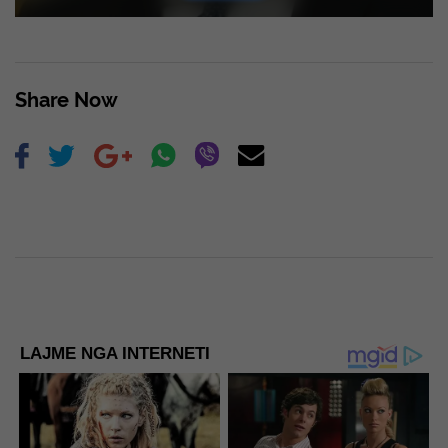
Share Now
LAJME NGA INTERNETI