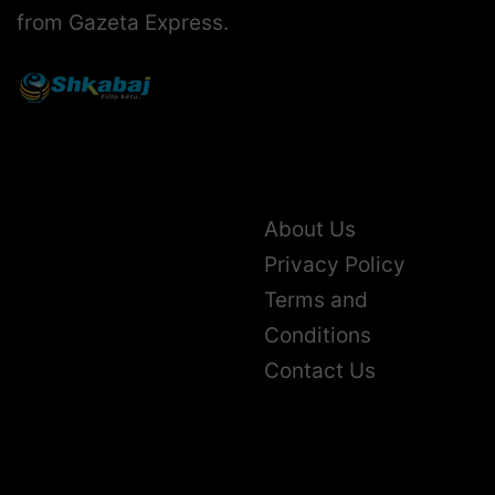
from Gazeta Express.
About Us
Privacy Policy
Terms and
Conditions
Contact Us