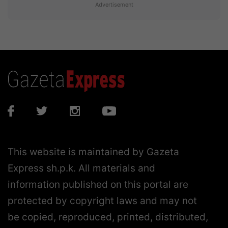
Advertisement
This website is maintained by Gazeta
Express sh.p.k. All materials and
information published on this portal are
protected by copyright laws and may not
be copied, reproduced, printed, distributed,