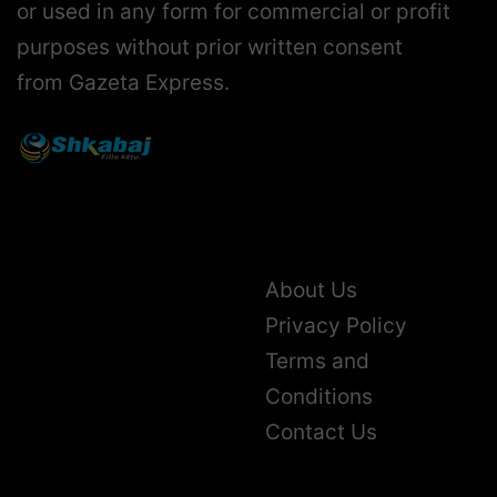
or used in any form for commercial or profit
purposes without prior written consent
from Gazeta Express.
About Us
Privacy Policy
Terms and
Conditions
Contact Us