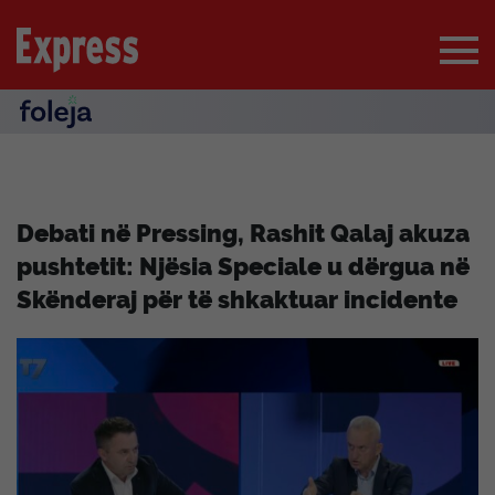
Debati në Pressing, Rashit Qalaj akuza
pushtetit: Njësia Speciale u dërgua në
Skënderaj për të shkaktuar incidente