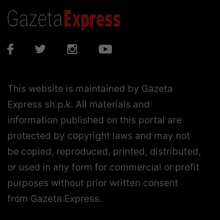
This website is maintained by Gazeta
Express sh.p.k. All materials and
information published on this portal are
protected by copyright laws and may not
be copied, reproduced, printed, distributed,
or used in any form for commercial or profit
purposes without prior written consent
from Gazeta Express.