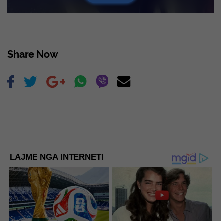
Share Now
LAJME NGA INTERNETI