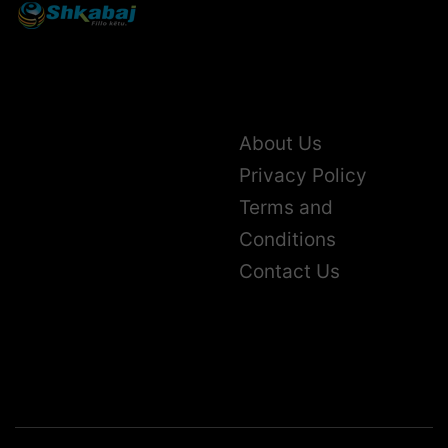
About Us
Privacy Policy
Terms and
Conditions
Contact Us