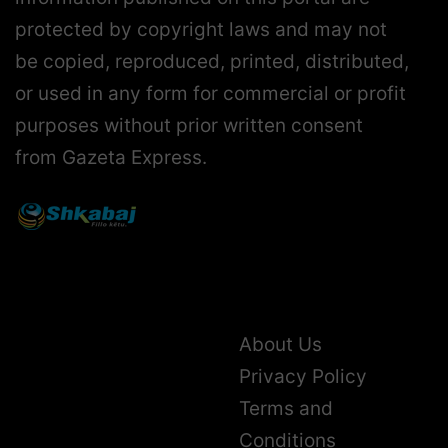
protected by copyright laws and may not
be copied, reproduced, printed, distributed,
or used in any form for commercial or profit
purposes without prior written consent
from Gazeta Express.
About Us
Privacy Policy
Terms and
Conditions