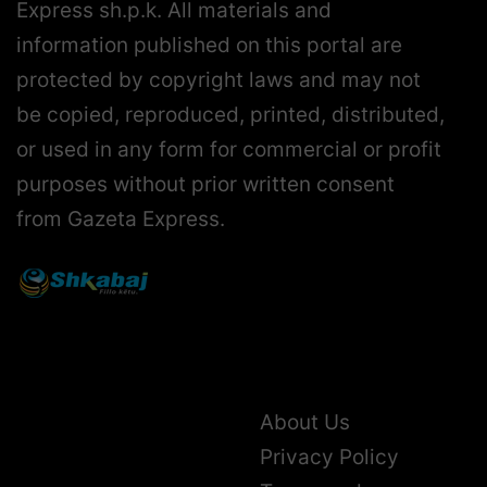
Express sh.p.k. All materials and
information published on this portal are
protected by copyright laws and may not
be copied, reproduced, printed, distributed,
or used in any form for commercial or profit
purposes without prior written consent
from Gazeta Express.
About Us
Privacy Policy