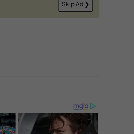
Skip Ad ❯