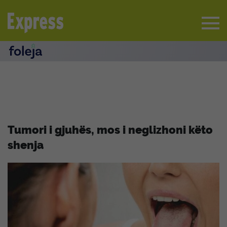
Tumori i gjuhës, mos i neglizhoni këto
shenja