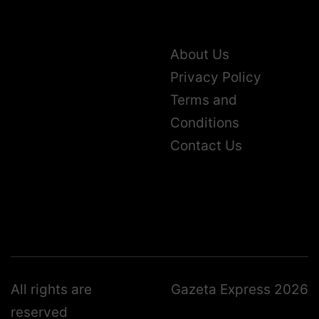
About Us
Privacy Policy
Terms and
Conditions
Contact Us
All rights are
Gazeta Express 2026
reserved