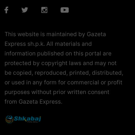
This website is maintained by Gazeta
Express sh.p.k. All materials and
information published on this portal are
protected by copyright laws and may not
be copied, reproduced, printed, distributed,
or used in any form for commercial or profit
purposes without prior written consent
from Gazeta Express.