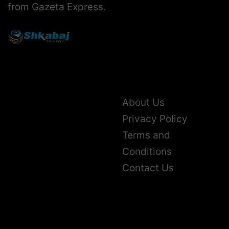
from Gazeta Express.
About Us
Privacy Policy
Terms and
Conditions
Contact Us