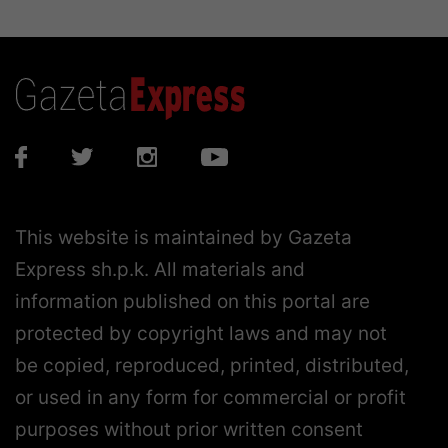
This website is maintained by Gazeta
Express sh.p.k. All materials and
information published on this portal are
protected by copyright laws and may not
be copied, reproduced, printed, distributed,
or used in any form for commercial or profit
purposes without prior written consent