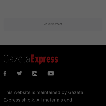
Advertisement
This website is maintained by Gazeta
Express sh.p.k. All materials and