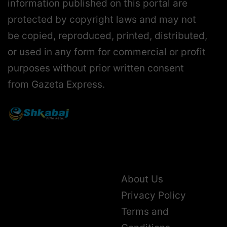
information published on this portal are
protected by copyright laws and may not
be copied, reproduced, printed, distributed,
or used in any form for commercial or profit
purposes without prior written consent
from Gazeta Express.
About Us
Privacy Policy
Terms and
Conditions