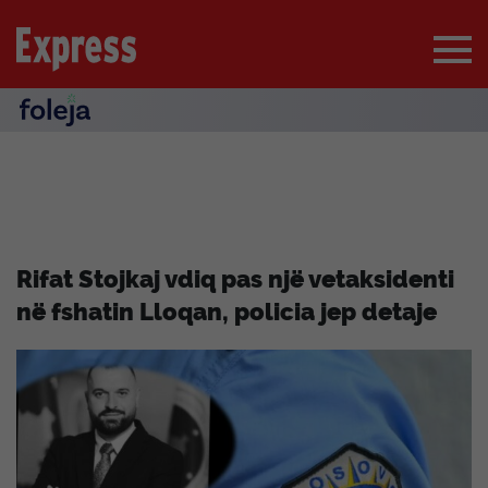
Rifat Stojkaj vdiq pas një vetaksidenti
në fshatin Lloqan, policia jep detaje