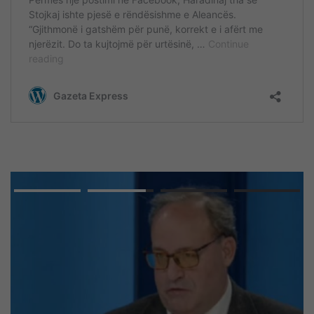
Advertisement