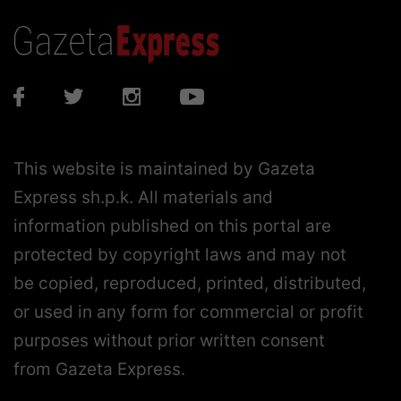
This website is maintained by Gazeta
Express sh.p.k. All materials and
information published on this portal are
protected by copyright laws and may not
be copied, reproduced, printed, distributed,
or used in any form for commercial or profit
purposes without prior written consent
from Gazeta Express.