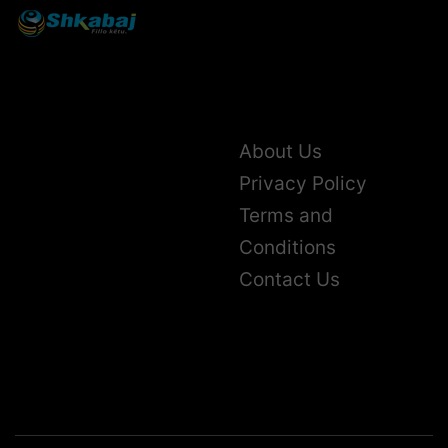
About Us
Privacy Policy
Terms and
Conditions
Contact Us