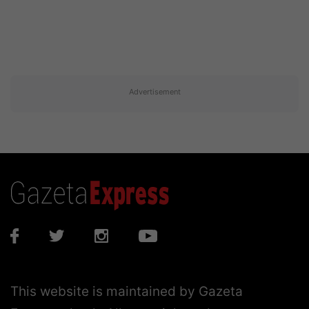
Advertisement
This website is maintained by Gazeta