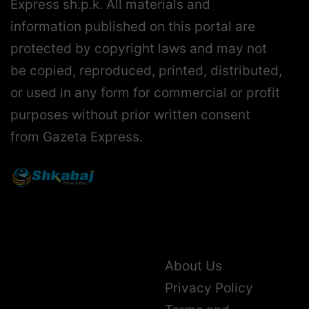
Express sh.p.k. All materials and
information published on this portal are
protected by copyright laws and may not
be copied, reproduced, printed, distributed,
or used in any form for commercial or profit
purposes without prior written consent
from Gazeta Express.
About Us
Privacy Policy