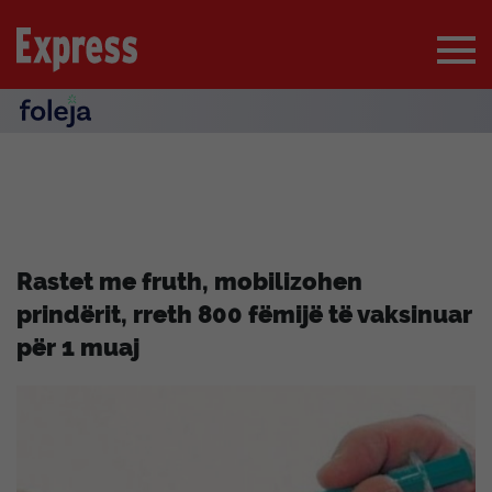
Rastet me fruth, mobilizohen
prindërit, rreth 800 fëmijë të vaksinuar
për 1 muaj