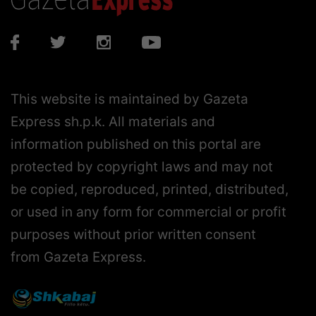
This website is maintained by Gazeta
Express sh.p.k. All materials and
information published on this portal are
protected by copyright laws and may not
be copied, reproduced, printed, distributed,
or used in any form for commercial or profit
purposes without prior written consent
from Gazeta Express.