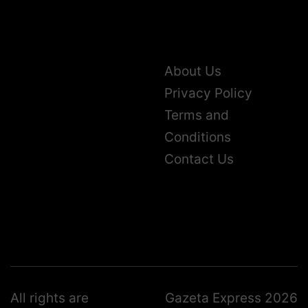
About Us
Privacy Policy
Terms and
Conditions
Contact Us
All rights are
Gazeta Express 2026