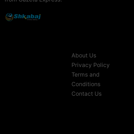
About Us
Privacy Policy
Terms and
Conditions
Contact Us