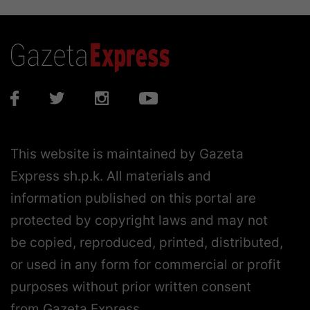
This website is maintained by Gazeta
Express sh.p.k. All materials and
information published on this portal are
protected by copyright laws and may not
be copied, reproduced, printed, distributed,
or used in any form for commercial or profit
purposes without prior written consent
from Gazeta Express.