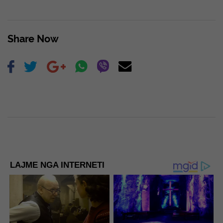
Share Now
LAJME NGA INTERNETI