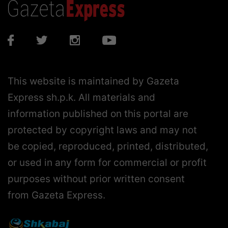
This website is maintained by Gazeta
Express sh.p.k. All materials and
information published on this portal are
protected by copyright laws and may not
be copied, reproduced, printed, distributed,
or used in any form for commercial or profit
purposes without prior written consent
from Gazeta Express.