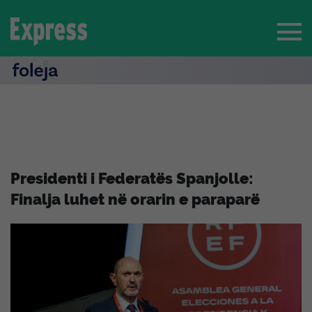
Presidenti i Federatës Spanjolle:
Finalja luhet në orarin e paraparë