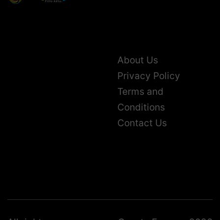
About Us
Privacy Policy
Terms and
Conditions
Contact Us