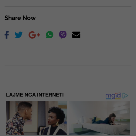
Share Now
LAJME NGA INTERNETI