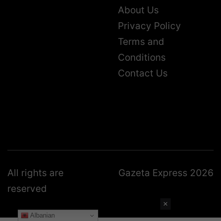
About Us
Privacy Policy
Terms and
Conditions
Contact Us
All rights are
Gazeta Express 2026
reserved
✕
Albanian