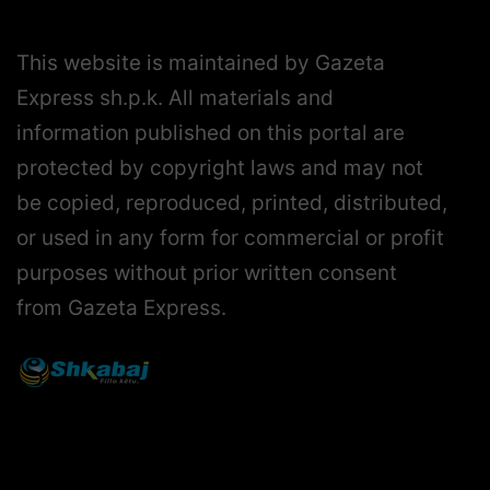
This website is maintained by Gazeta
Express sh.p.k. All materials and
information published on this portal are
protected by copyright laws and may not
be copied, reproduced, printed, distributed,
or used in any form for commercial or profit
purposes without prior written consent
from Gazeta Express.