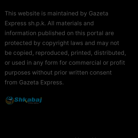
This website is maintained by Gazeta
Express sh.p.k. All materials and
information published on this portal are
protected by copyright laws and may not
be copied, reproduced, printed, distributed,
or used in any form for commercial or profit
purposes without prior written consent
from Gazeta Express.