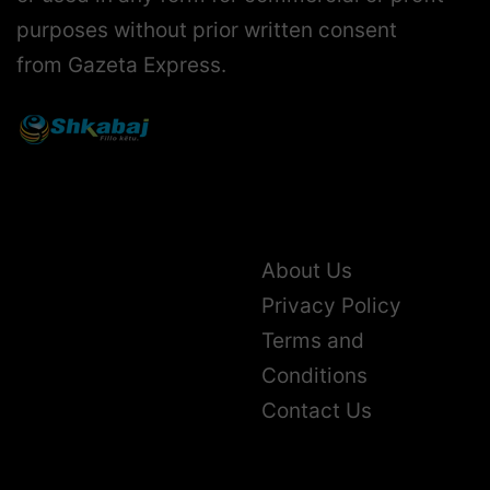
purposes without prior written consent
from Gazeta Express.
About Us
Privacy Policy
Terms and
Conditions
Contact Us