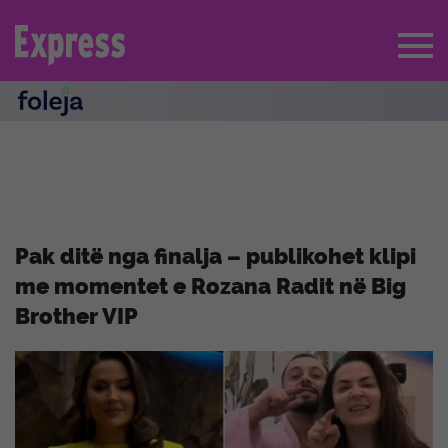
Pak ditë nga finalja – publikohet klipi
me momentet e Rozana Radit në Big
Brother VIP