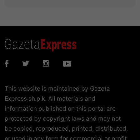
This website is maintained by Gazeta
Express sh.p.k. All materials and
information published on this portal are
protected by copyright laws and may not
be copied, reproduced, printed, distributed,
or used in any form for commercial or profit