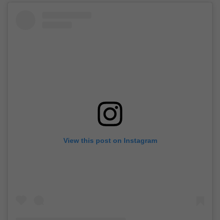
View this post on Instagram