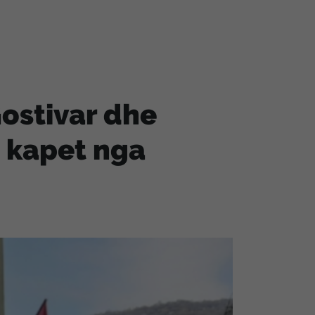
ostivar dhe
 kapet nga