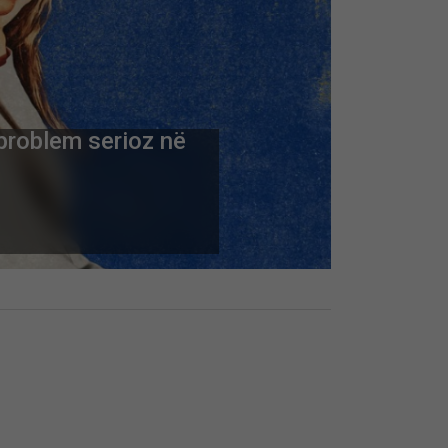
problem serioz në