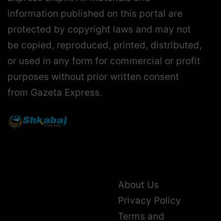
information published on this portal are
protected by copyright laws and may not
be copied, reproduced, printed, distributed,
or used in any form for commercial or profit
purposes without prior written consent
from Gazeta Express.
About Us
Privacy Policy
Terms and