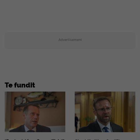
Advertisement
Te fundit