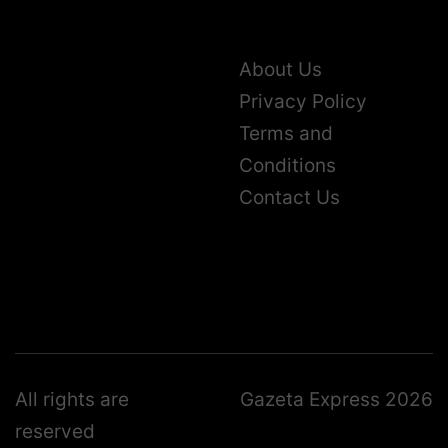
About Us
Privacy Policy
Terms and
Conditions
Contact Us
All rights are
Gazeta Express 2026
reserved