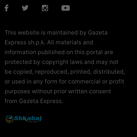
This website is maintained by Gazeta
Express sh.p.k. All materials and
information published on this portal are
protected by copyright laws and may not
be copied, reproduced, printed, distributed,
or used in any form for commercial or profit
purposes without prior written consent
from Gazeta Express.